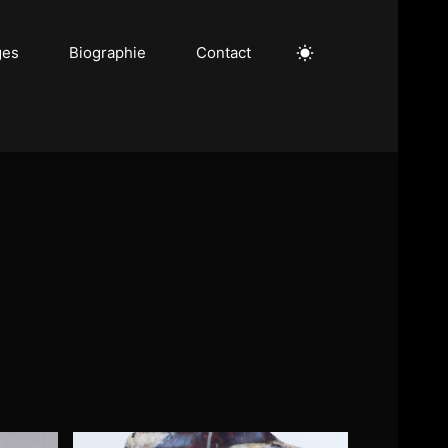
ges
Biographie
Contact